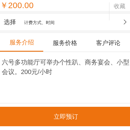
￥200.00
收藏
选择
计费方式、时间
服务介绍
服务价格
客户评论
六号多功能厅可举办个性趴、商务宴会、小型
会议。200元/小时
立即预订