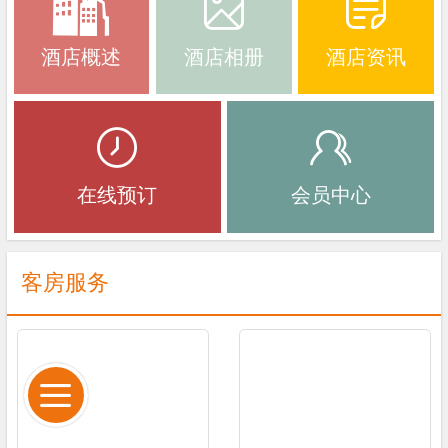
酒店概述
酒店相册
酒店资讯
在线预订
会员中心
客房服务